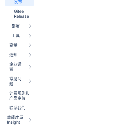
发布
Gitee
Release
部署
工具
变量
通知
企业设
置
常见问
题
计费规则和
产品定价
联系我们
效能度量
Insight