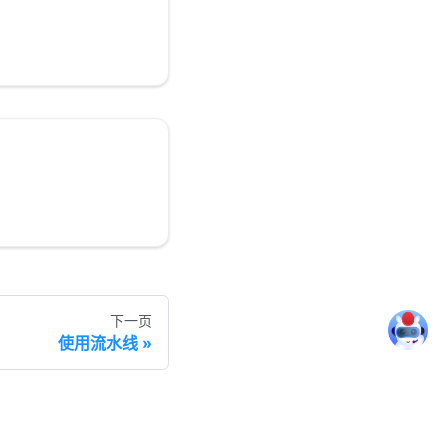
下一页
使用流水线