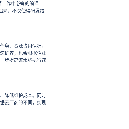
师工作中必需的编译、
合起来，不仅使得研发结
任务、资源占用情况，
速扩容，也会根据企业
一步提高流水线执行速
、降低维护成本。同时
据云厂商的不同，实现