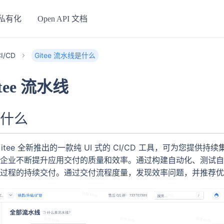
私有化
Open API 文档
I/CD
Gitee 流水线是什么
tee 流水线
什么
itee 全新推出的一款纯 UI 式的 CI/CD 工具，可为您提供
企业不断提升应用交付的质量和效率。通过构建自动化、测试自
过程的持续交付。通过交付流程度量，发现效率问题，并推荐优