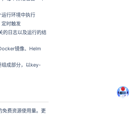
个运行环境中执行
、定时触发
关的日志以及运行的结
cker镜像、Helm
成部分，以key-
度的免费资源使用量。更