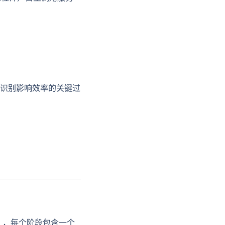
识别影响效率的关键过
），每个阶段包含一个