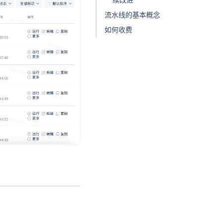
续改进
流水线的基本概念
如何收费