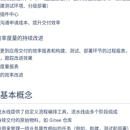
建测试环境、分级部署）
插件中心
沟通申请成本、提升交付效率
效率度量的持续改进
更到应用交付的效率报表和构建、测试、部署环节的过程报表，
，跟踪改进效果
度量报表
的效率改进
基本概念
流水线提供了自定义流程编排工具，流水线由多个阶段组成
续交付的原始物料，如 Gitee 仓库
段用来管理一组业务属性相似的任务（例如，构建，测试和部署