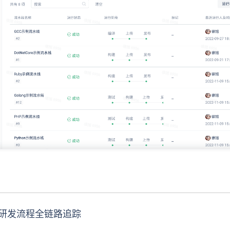
研发流程全链路追踪