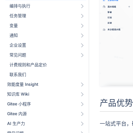
编排与执行
任务管理
变量
通知
企业设置
常见问题
计费规则和产品定价
联系我们
效能度量 Insight
知识库 Wiki
产品优势
Gitee 小程序
Gitee 内源
一站式平台，
AI 生产力