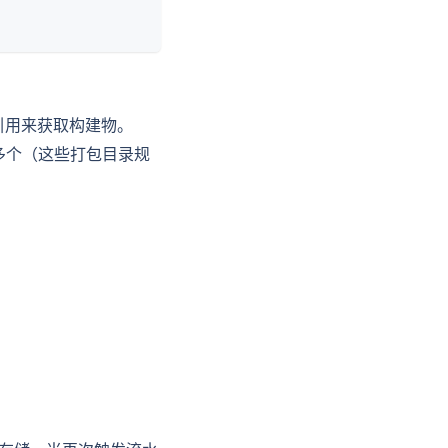
引用来获取构建物。
多个（这些打包目录规