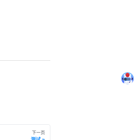
下一页
测试