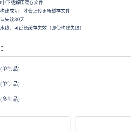
3中下载解压缓存文件
构建成功，才会上传更新缓存文件
认失效30天
水线，可延长缓存失效（即使构建失败）
：
(单制品)
(单制品)
(多制品)