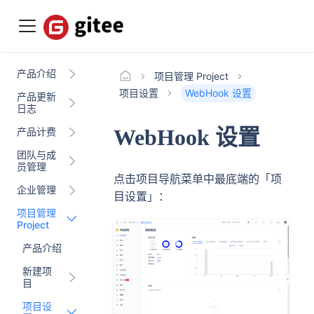
产品介绍
项目管理 Project
项目设置
WebHook 设置
产品更新
日志
WebHook 设置
产品计费
团队与成
员管理
点击项目导航菜单中最底端的「项
企业管理
目设置」：
项目管理
Project
产品介绍
新建项
目
项目设