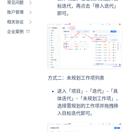
常见问题
标迭代，再点击「移入迭代」
账户管理
即可。
相关协议
企业案例
方式二：未规划工作项列表
进入「项目」-「迭代」-「具
体迭代」-「未规划工作项」，
选择需规划的工作项并拖拽移
入目标迭代即可。