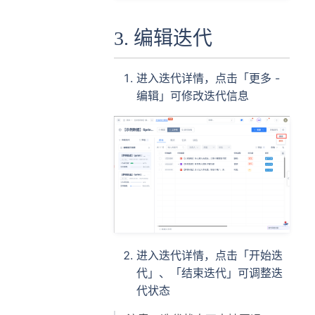
3. 编辑迭代
进入迭代详情，点击「更多 -
编辑」可修改迭代信息
进入迭代详情，点击「开始迭
代」、「结束迭代」可调整迭
代状态