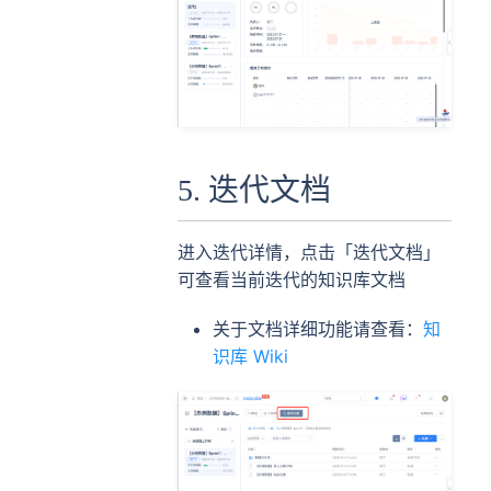
5. 迭代文档
进入迭代详情，点击「迭代文档」
可查看当前迭代的知识库文档
关于文档详细功能请查看：
知
识库 Wiki