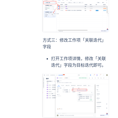
方式三：修改工作项「关联迭代」
字段
打开工作项详情，修改「关联
迭代」字段为目标迭代即可。