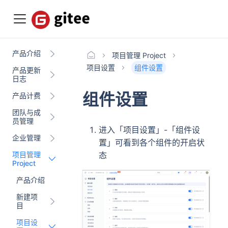
产品介绍
项目管理 Project
项目设置
组件设置
产品更新
日志
组件设置
产品计费
团队与成
员管理
进入「项目设置」-「组件设
企业管理
置」可看到各个组件的开启状
项目管理
态
Project
产品介绍
新建项
目
项目设