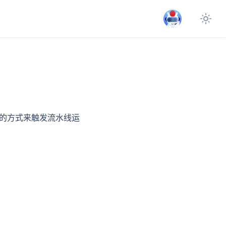
合的方式来触发流水线运