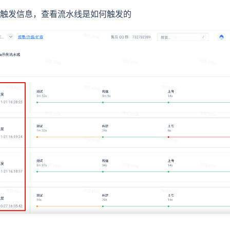
触发信息，查看流水线是如何触发的