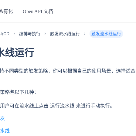
私有化
Open API 文档
I/CD
编排与执行
触发流水线运行
触发流水线运行
水线运行
水线支持不同类型的触发策略，你可以根据自己的使用场景，选择适
策略包以下几种：
用户可在流水线上点击 运行流水线 来进行手动执行。
发
水线