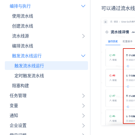
编排与执行
可以通过流水线
使用流水线
创建流水线
流水线源
编排流水线
触发流水线运行
触发流水线运行
定时触发流水线
阻塞构建
任务管理
变量
通知
企业设置