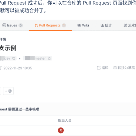
ull Request 成功后，你可以在仓库的 Pull Request 页面
就可以被成功合并了。