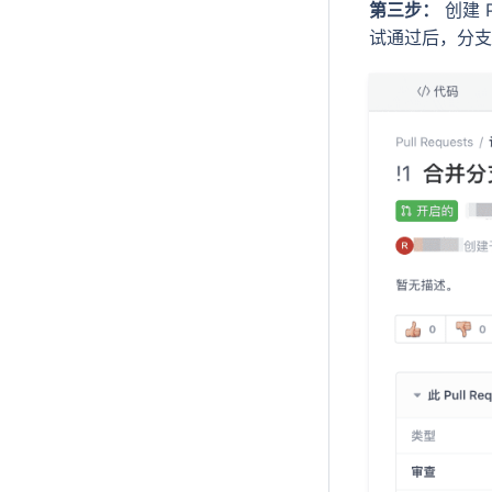
第三步：
创建 P
试通过后，分支