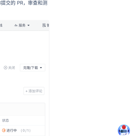
找到你提交的 PR，审查和测