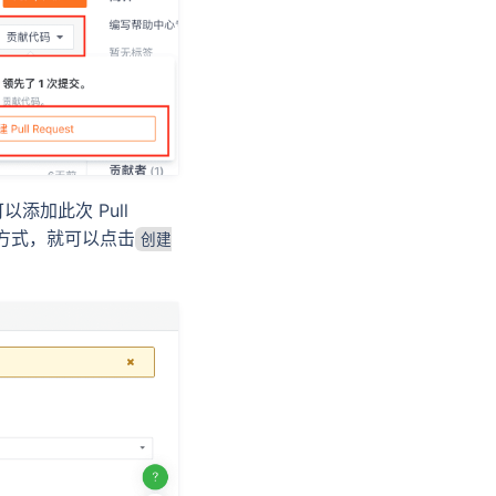
以添加此次 Pull
方式，就可以点击
创建