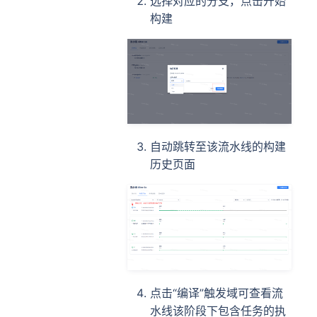
选择对应的分支，点击开始
构建
自动跳转至该流水线的构建
历史页面
点击“编译”触发域可查看流
水线该阶段下包含任务的执