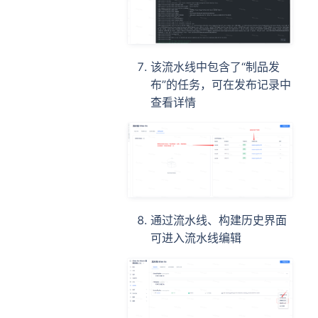
该流水线中包含了“制品发
布”的任务，可在发布记录中
查看详情
通过流水线、构建历史界面
可进入流水线编辑