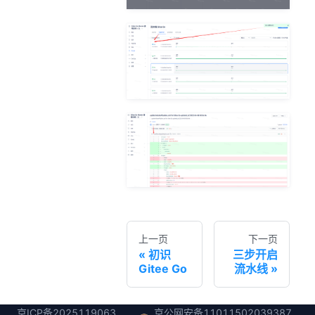
上一页
下一页
初识
三步开启
Gitee Go
流水线
京ICP备2025119063
京公网安备11011502039387