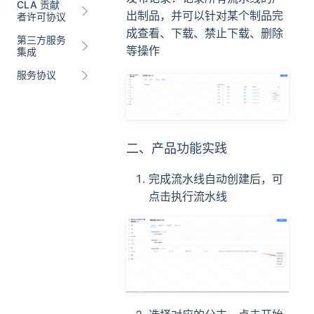
CLA 贡献
出制品，并可以针对某个制品完
者许可协议
成查看、下载、禁止下载、删除
第三方服务
等操作
集成
服务协议
二、产品功能实践
完成流水线自动创建后，可
点击执行流水线