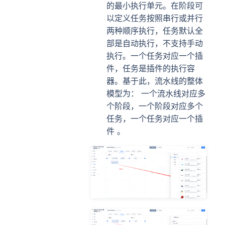
的最小执行单元。在阶段可
以定义任务按照串行或并行
两种顺序执行，任务默认全
部是自动执行，不支持手动
执行。一个任务对应一个插
件，任务是插件的执行容
器。基于此，流水线的整体
模型为： 一个流水线对应多
个阶段，一个阶段对应多个
任务，一个任务对应一个插
件 。