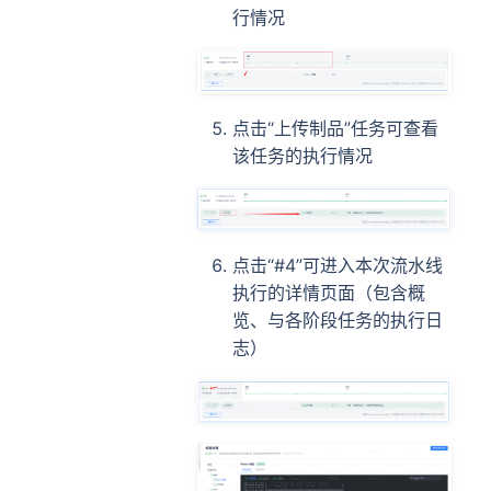
行情况
点击“上传制品”任务可查看
该任务的执行情况
点击“#4”可进入本次流水线
执行的详情页面（包含概
览、与各阶段任务的执行日
志）