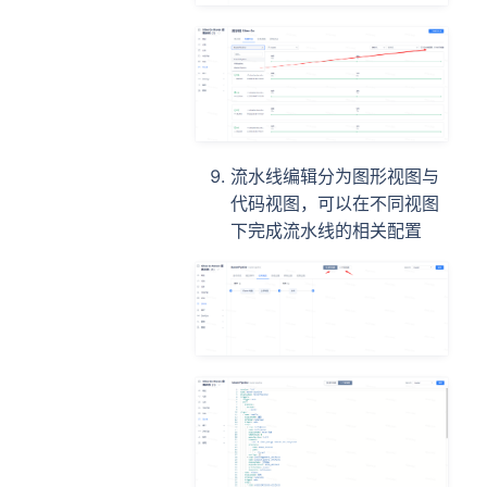
流水线编辑分为图形视图与
代码视图，可以在不同视图
下完成流水线的相关配置