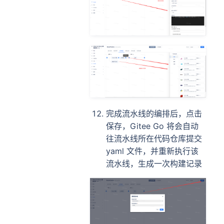
完成流水线的编排后，点击
保存，Gitee Go 将会自动
往流水线所在代码仓库提交
yaml 文件，并重新执行该
流水线，生成一次构建记录