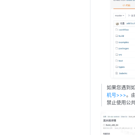
如果您遇到如
机号>>>
。由
禁止使用公共