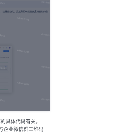
库的具体代码有关，
上方企业微信群二维码