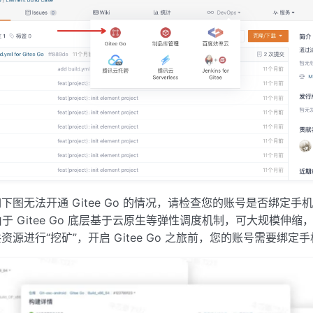
下图无法开通 Gitee Go 的情况，请检查您的账号是否绑定手
于 Gitee Go 底层基于云原生等弹性调度机制，可大规模伸
资源进行“挖矿”，开启 Gitee Go 之旅前，您的账号需要绑定