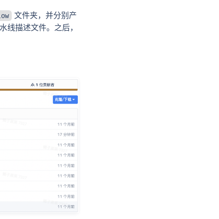
文件夹，并分别产
low
水线描述文件。之后，