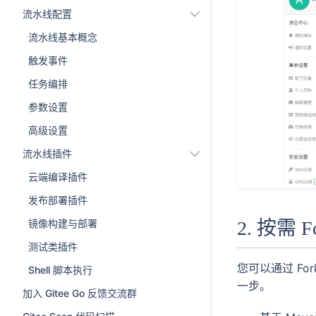
流水线配置
流水线基本概念
触发事件
任务编排
参数设置
高级设置
流水线插件
云端编译插件
发布部署插件
2. 按需 F
镜像构建与部署
测试类插件
您可以通过 F
Shell 脚本执行
一步。
加入 Gitee Go 反馈交流群