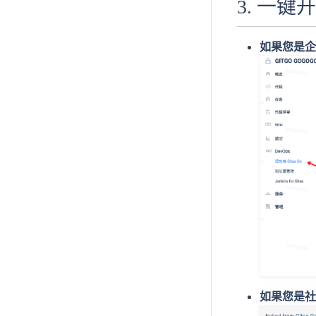
3. 一键
如果您是企业
如果您是社区