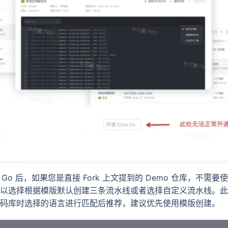
ee Go 后，如果您是直接 Fork 上文提到的 Demo 仓库，不
以选择根据模版默认创建三条流水线或者选择自定义流水线。此
码库时选择的语言进行匹配后推荐，建议优先使用模版创建。