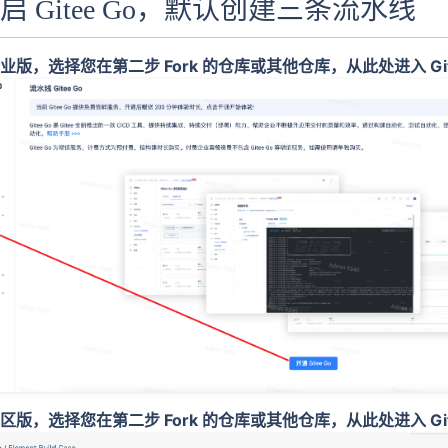
开启 Gitee Go，默认创建三条流水线
版，选择您在第二步 Fork 的仓库或其他仓库，从此处进入 Gite
版，选择您在第二步 Fork 的仓库或其他仓库，从此处进入 Gite