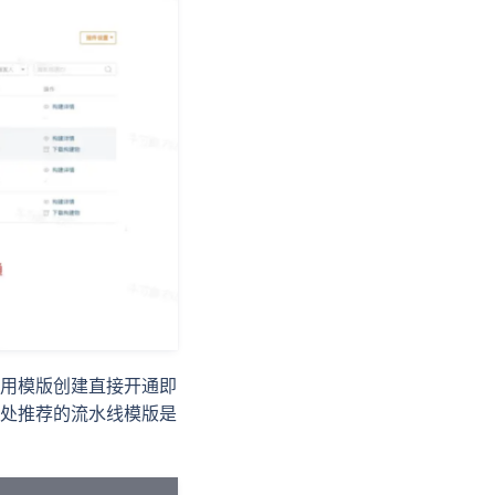
需要使用模版创建直接开通即
处推荐的流水线模版是