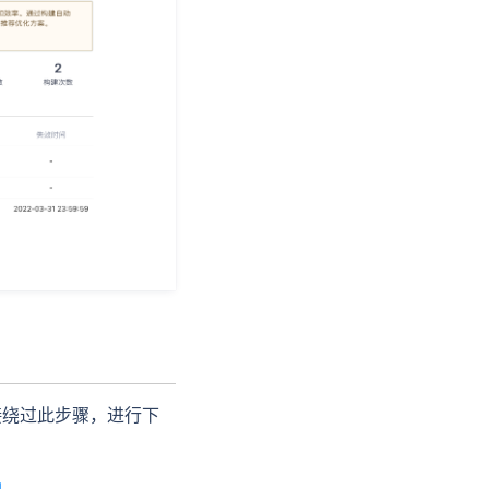
直接绕过此步骤，进行下