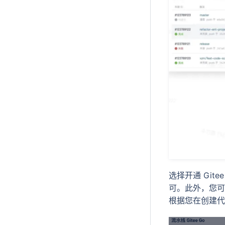
选择开通 Git
可。此外，您可
根据您在创建代