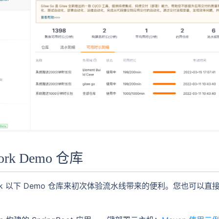
ork Demo 仓库
ork 以下 Demo 仓库来初次体验流水线带来的便利。您也可以