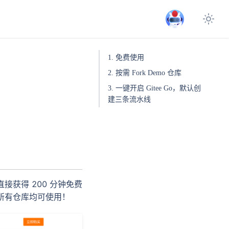
1. 免费使用
2. 按需 Fork Demo 仓库
3. 一键开启 Gitee Go，默认创
建三条流水线
直接获得 200 分钟免费
，所有仓库均可使用！