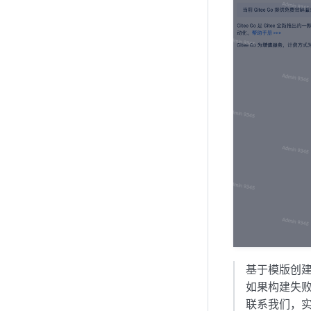
基于模版创
如果构建失败
联系我们，