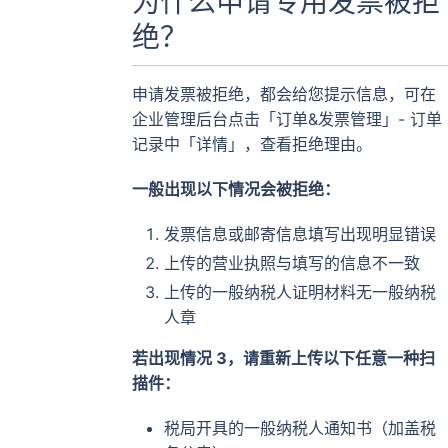
为什么申请专用发票被拒
绝？
申请发票被拒绝，都会给您提示信息，可在
企业管理后台点击「订单&发票管理」- 订单
记录中「详情」，查看拒绝理由。
一般出现以下情况会被拒绝：
发票信息或邮寄信息填写出现明显错误
上传的营业执照与填写的信息不一致
上传的一般纳税人证明材料无一般纳税
人章
若出现情况 3，请重新上传以下任意一种扫
描件：
税局开具的一般纳税人通知书（加盖税