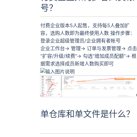
号？
付费企业版本5人起售，支持每5人叠加扩
容，选购人数即为最终使用人数 操作步骤：
登录企业超级管理员/企业拥有者帐号
企业工作台→ 管理→ 订单与发票管理→ 点击
“扩容/升级/续费”→ 勾选“增加成员配额”→ 根
据需求选择成员新增人数购买即可
单仓库和单文件是什么？