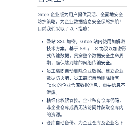
Gitee 企业版为用户提供灵活、全面地安全
防护策略，为企业数据信息安全保驾护航！
目前我们采取了以下措施：
整站 SSL 加密。Gitee 站内使用加解密
技术方案，基于 SSL/TLS 协议以加密形
式传输数据，贯穿整个数据安全生命周
期，确保端到端的网络传输安全。
员工离职自动删除企业数据。建立企业
数据防火墙，员工离职自动删除所有
Fork 的企业仓库数据信息，重要信息不
泄露。
精细化权限管控。企业私有仓库代码，
非企业仓库成员无法访问并获取仓库内
的资源。
仓库自动备份。为企业仓库及企业名下