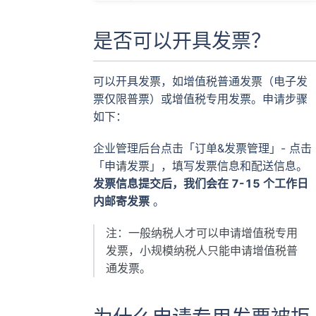
是否可以开具发票？
可以开具发票，如增值税普通发票（电子发
票仅限普票）或增值税专用发票。申请步骤
如下：
企业管理后台点击「订单&发票管理」- 点击
「申请发票」，填写发票信息和配送信息。
发票信息提交后，我们会在 7-15 个工作日
内邮寄发票
。
注：一般纳税人才可以申请增值税专用
发票，小规模纳税人只能申请增值税普
通发票。