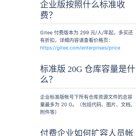
企业版按照什么标准收
费？
Gitee 付费版本为 299 元/人/年起，多买还
有折扣，详细内容请查看价格页：
https://gitee.com/enterprises/price
标准版 20G 仓库容量是什
么？
企业标准版帐号下所有仓库资源文件的总容
量最多为 20 G。（包括代码、图片、文档、
附件等）
付费企业如何扩容人员帐