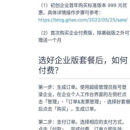
（1）初创企业首年购买标准版本 999 元优
惠，具体详情操作步骤可参考：
https://blog.gitee.com/2022/05/25/sale/
（2）首次购买企业付费版，除基础版之外可
赠送一个月
选好企业版套餐后，如何
付费？
第一步：生成订单。使用超级管理员账号登
录企业，在企业个人工作台界面的左侧栏点
击「管理」-「订单&发票管理」- 选择好套
后点击「购买」，生成订单。
第二步：支付订单。选择相应的支付方式，
点击「付款」，完成付费，订单立即生效。