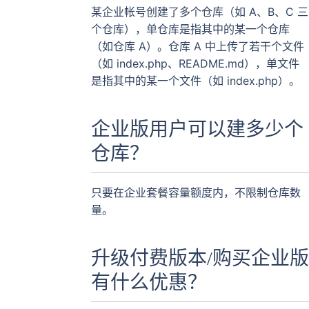
某企业帐号创建了多个仓库（如 A、B、C 三
个仓库），单仓库是指其中的某一个仓库
（如仓库 A）。仓库 A 中上传了若干个文件
（如 index.php、README.md），单文件
是指其中的某一个文件（如 index.php）。
企业版用户可以建多少个
仓库？
只要在企业套餐容量额度内，不限制仓库数
量。
升级付费版本/购买企业版
有什么优惠？