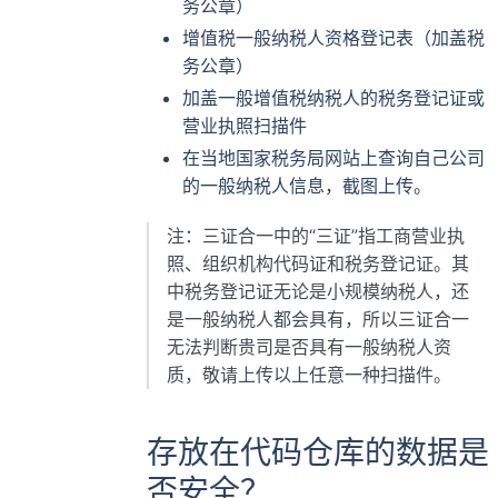
务公章）
增值税一般纳税人资格登记表（加盖税
务公章）
加盖一般增值税纳税人的税务登记证或
营业执照扫描件
在当地国家税务局网站上查询自己公司
的一般纳税人信息，截图上传。
注：三证合一中的“三证”指工商营业执
照、组织机构代码证和税务登记证。其
中税务登记证无论是小规模纳税人，还
是一般纳税人都会具有，所以三证合一
无法判断贵司是否具有一般纳税人资
质，敬请上传以上任意一种扫描件。
存放在代码仓库的数据是
否安全？