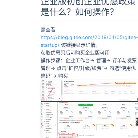
企业版初创企业优惠政策
是什么？如何操作？
需查看
https://blog.gitee.com/2019/01/05/gitee
startup/
该链接显示详情。
获取优惠码后可购买企业版可用
操作步骤：企业工作台→ 管理→ 订单与发票
管理→ 点击“扩容/升级/续费”→ 勾选“使用优
惠码”→ 购买