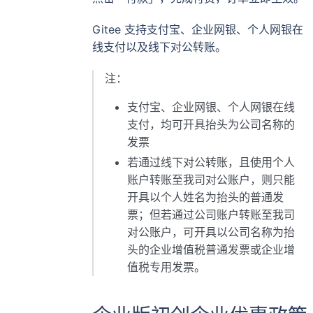
Gitee 支持支付宝、企业网银、个人网银在
线支付以及线下对公转账。
注：
支付宝、企业网银、个人网银在线
支付，均可开具抬头为公司名称的
发票
若通过线下对公转账，且使用个人
账户转账至我司对公账户，则只能
开具以个人姓名为抬头的普通发
票；但若通过公司账户转账至我司
对公账户，可开具以公司名称为抬
头的企业增值税普通发票或企业增
值税专用发票。