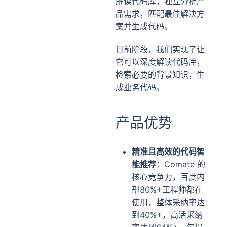
解读代码库，独立分析产
品需求，匹配最佳解决方
案并生成代码。
目前阶段，我们实现了让
它可以深度解读代码库，
检索必要的背景知识，生
成业务代码。
产品优势
精准且高效的代码智
能推荐
：Comate 的
核心竞争力，百度内
部80%+工程师都在
使用，整体采纳率达
到40%+，高活采纳