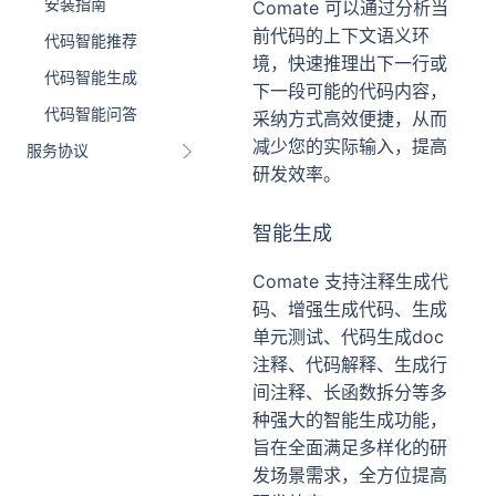
安装指南
Comate 可以通过分析当
前代码的上下文语义环
代码智能推荐
境，快速推理出下一行或
代码智能生成
下一段可能的代码内容，
代码智能问答
采纳方式高效便捷，从而
减少您的实际输入，提高
服务协议
研发效率。
智能生成
Comate 支持注释生成代
码、增强生成代码、生成
单元测试、代码生成doc
注释、代码解释、生成行
间注释、长函数拆分等多
种强大的智能生成功能，
旨在全面满足多样化的研
发场景需求，全方位提高