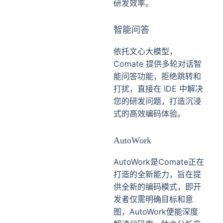
研发效率。
智能问答
依托文心大模型，
Comate 提供多轮对话智
能问答功能，拒绝跳转和
打扰，直接在 IDE 中解决
您的研发问题，打造沉浸
式的高效编码体验。
AutoWork
AutoWork是Comate正在
打造的全新能力，旨在提
供全新的编码模式，即开
发者仅需明确目标和意
图，AutoWork便能深度