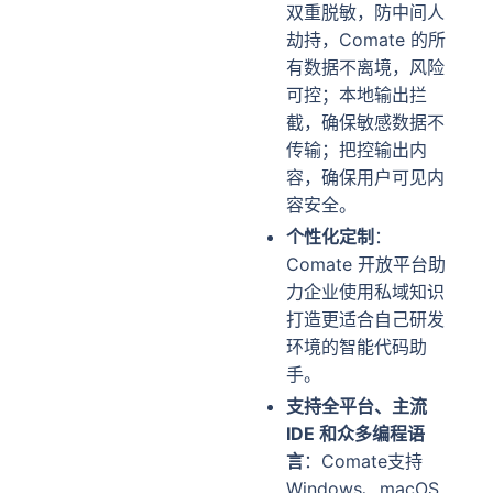
双重脱敏，防中间人
劫持，Comate 的所
有数据不离境，风险
可控；本地输出拦
截，确保敏感数据不
传输；把控输出内
容，确保用户可见内
容安全。
个性化定制
：
Comate 开放平台助
力企业使用私域知识
打造更适合自己研发
环境的智能代码助
手。
支持全平台、主流
IDE 和众多编程语
言
：Comate支持
Windows、macOS