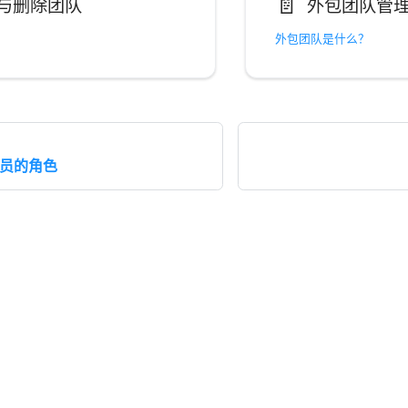
📄️
与删除团队
外包团队管
外包团队是什么？
员的角色