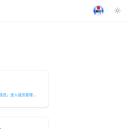
点击企业导航菜单中的「成员」进入成员管理页面，再点击「团队管理」菜单中的「转入团队」选项，之后点击「生成转移码」按钮并复制转移码。