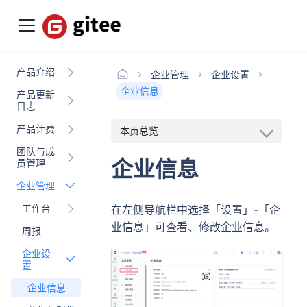
产品介绍
企业管理
企业设置
企业信息
产品更新
日志
产品计费
本页总览
团队与成
企业信息
员管理
企业管理
工作台
在左侧导航栏中选择「设置」-「企
业信息」可查看、修改企业信息。
周报
企业设
置
企业信息