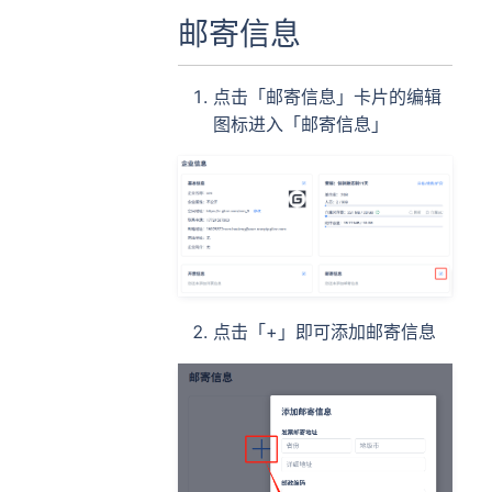
邮寄信息
点击「邮寄信息」卡片的编辑
图标进入「邮寄信息」
点击「+」即可添加邮寄信息