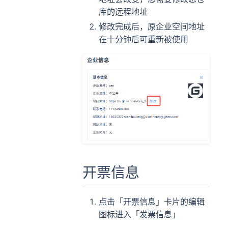
库的远程地址
修改完成后，原企业空间地址
在十分钟后可重新被使用
开票信息
点击「开票信息」卡片的编辑
图标进入「发票信息」