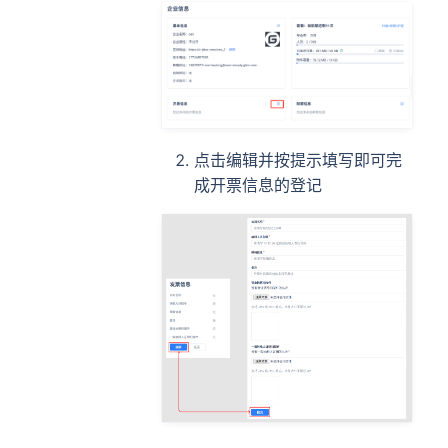
点击编辑并按提示填写即可完
成开票信息的登记