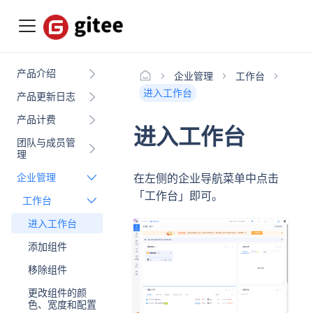
产品介绍
企业管理
工作台
进入工作台
产品更新日志
产品计费
进入工作台
团队与成员管
理
企业管理
在左侧的企业导航菜单中点击
「工作台」即可。
工作台
进入工作台
添加组件
移除组件
更改组件的颜
色、宽度和配置