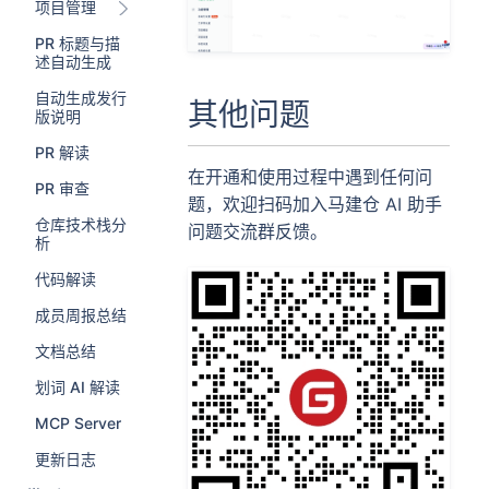
项目管理
PR 标题与描
述自动生成
自动生成发行
其他问题
版说明
PR 解读
在开通和使用过程中遇到任何问
PR 审查
题，欢迎扫码加入马建仓 AI 助手
仓库技术栈分
问题交流群反馈。
析
代码解读
成员周报总结
文档总结
划词 AI 解读
MCP Server
更新日志