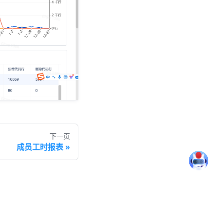
下一页
成员工时报表