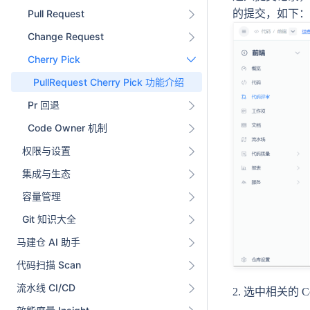
的提交，如下：
Pull Request
Change Request
Cherry Pick
PullRequest Cherry Pick 功能介绍
Pr 回退
Code Owner 机制
权限与设置
集成与生态
容量管理
Git 知识大全
马建仓 AI 助手
代码扫描 Scan
流水线 CI/CD
2. 选中相关的 Co