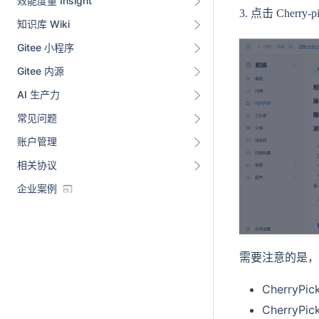
效能度量 Insight
3. 点击 Cher
知识库 Wiki
Gitee 小程序
Gitee 内源
AI 生产力
常见问题
账户管理
相关协议
企业案例
需要注意的是，
CherryP
Cherry