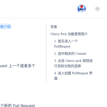
k 功能介绍
背景
Cherry Pick 功能使用简介
1. 首先进入一个
PullRequest
2. 选中相关的 Commit
3. 点击 Cherry-pick 按钮进
quest 上一个或者多个
行目标分枝的选择
4. 进入创建 PullRequest 界
面
 Pull Request