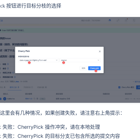
ry-pick 按钮进行目标分枝的选择
这里会有几种情况，如果创建失败，请注意右上角提示：
ick 失败：CherryPick 操作冲突，请在本地处理
Pick 失败：CherryPick 的目标分支已包含所选的提交内容